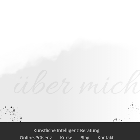
über mich
Künstliche Intelligenz Beratung
Online-Präsenz
Kurse
Blog
Kontakt