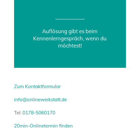
—————–
Auflösung gibt es beim
Kennenlerngespräch, wenn du
möchtest!
Zum Kontaktformular
info@onlinewerkstatt.de
Tel:
0178-5060170
20min-Onlinetermin finden