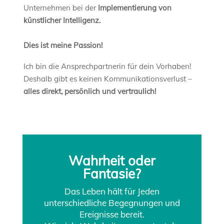
Unternehmen bei der
Implementierung von
künstlicher Intelligenz.
Dies ist meine Passion!
Ich bin die Ansprechpartnerin für dein Vorhaben!
Deshalb gibt es keinen Kommunikationsverlust –
alles direkt, persönlich und vertraulich!
Wahrheit oder
Fantasie?
Das Leben hält für Jeden
unterschiedliche Begegnungen und
Ereignisse bereit.