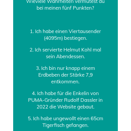
Wieviele Wahrheiten vermutest du
bei meinen fünf Punkten?
1. Ich habe einen Viertausender
(4095m) bestiegen.
2. Ich servierte Helmut Kohl mal
sein Abendessen.
3. Ich bin nur knapp einem
Erdbeben der Stärke 7,9
entkommen.
4. Ich habe für die Enkelin von
PUMA-Gründer Rudolf Dassler in
2022 die Website gebaut.
5. Ich habe ungewollt einen 65cm
Tigerfisch gefangen.